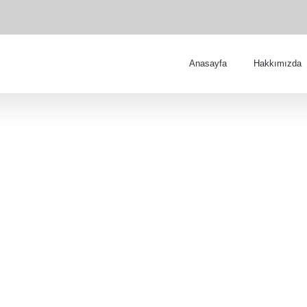
Anasayfa
Hakkımızda