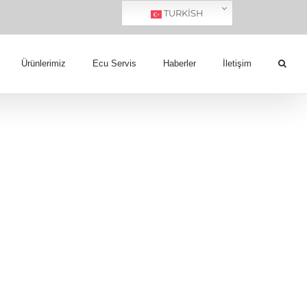
TURKISH
Ürünlerimiz
Ecu Servis
Haberler
İletişim