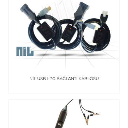
AYRINTILAR
NİL USB LPG BAĞLANTI KABLOSU
AYRINTILAR