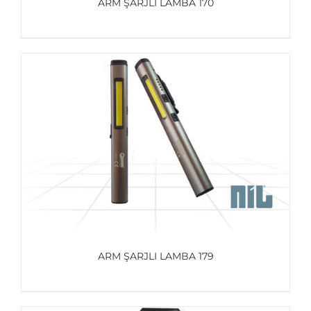
ARM ŞARJLI LAMBA 170
AYRINTILAR
ARM ŞARJLI LAMBA 179