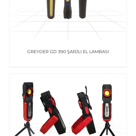
GREYDER GD 390 ŞARJLI EL LAMBASI
AYRINTILAR