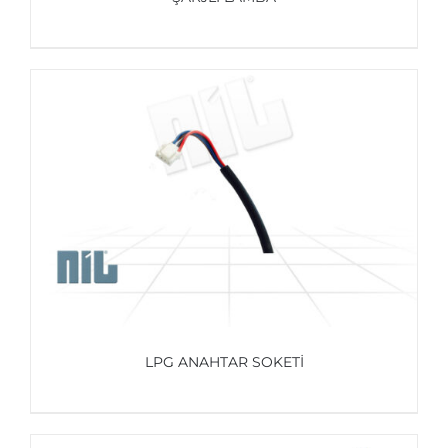
AYRINTILAR
LPG ANAHTAR SOKETİ