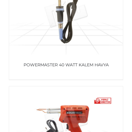
POWERMASTER 40 WATT KALEM HAVYA
AYRINTILAR