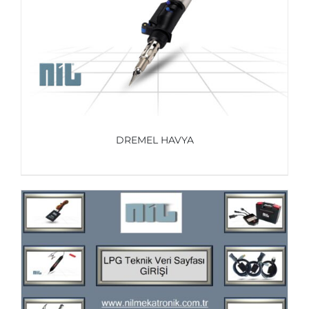
DREMEL HAVYA
AYRINTILAR