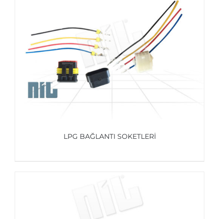
AYRINTILAR
LPG BAĞLANTI SOKETLERİ
AYRINTILAR