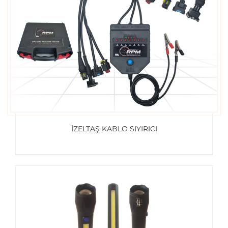
İZELTAŞ KABLO SIYIRICI
AYRINTILAR