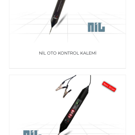
NİL OTO KONTROL KALEMİ
AYRINTILAR