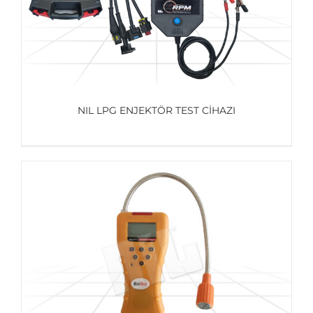
NIL LPG ENJEKTÖR TEST CİHAZI
AYRINTILAR