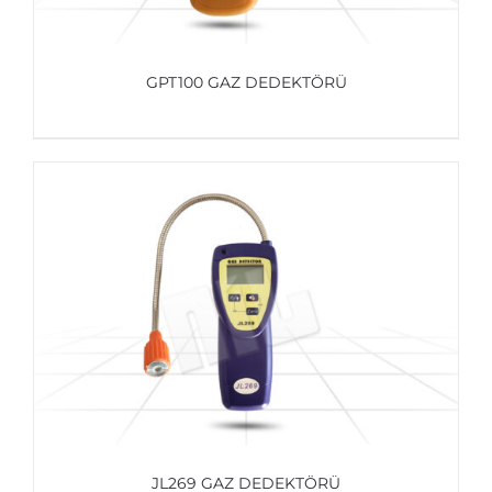
GPT100 GAZ DEDEKTÖRÜ
AYRINTILAR
JL269 GAZ DEDEKTÖRÜ