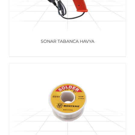
SONAR TABANCA HAVYA
AYRINTILAR