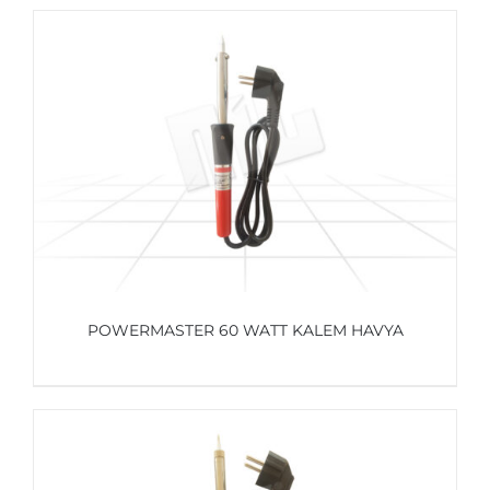
AYRINTILAR
POWERMASTER 60 WATT KALEM HAVYA
AYRINTILAR