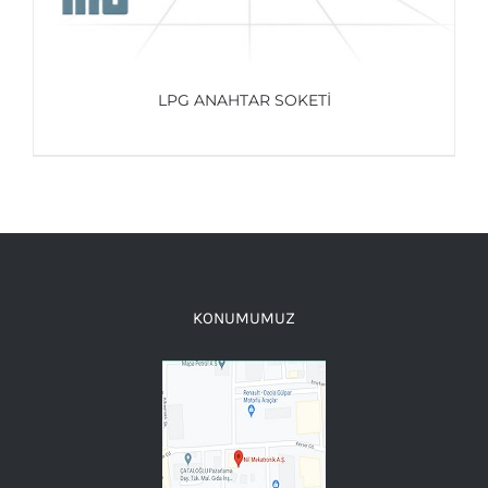
LPG ANAHTAR SOKETİ
AYRINTILAR
KONUMUMUZ