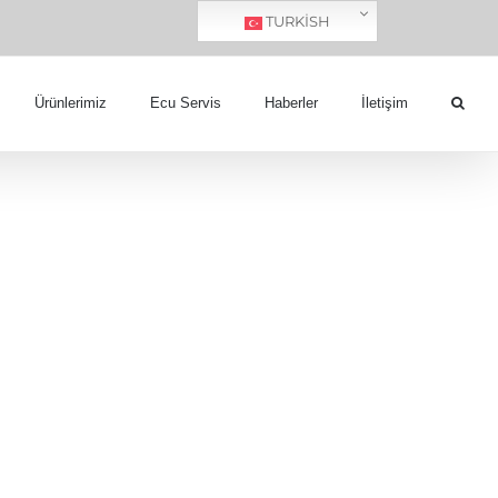
TURKISH
Ürünlerimiz
Ecu Servis
Haberler
İletişim