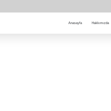
Anasayfa
Hakkımızda