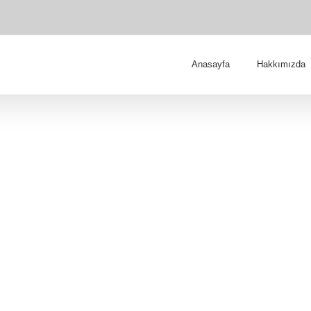
Anasayfa
Hakkımızda