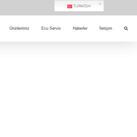
TURKISH
Ürünlerimiz
Ecu Servis
Haberler
İletişim