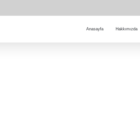
Anasayfa
Hakkımızda