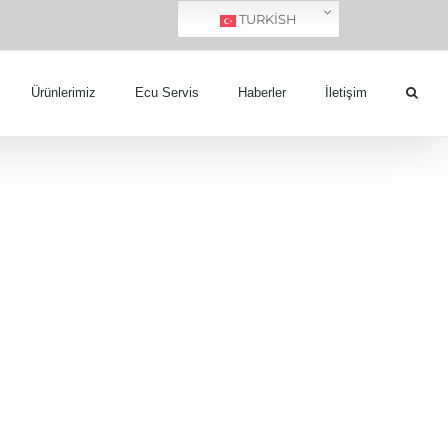
TURKISH
Ürünlerimiz
Ecu Servis
Haberler
İletişim