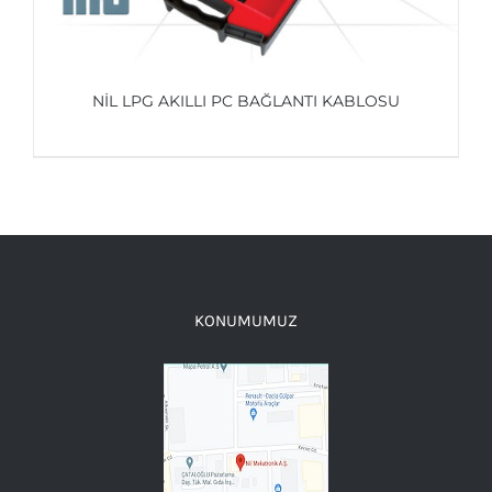
NİL LPG AKILLI PC BAĞLANTI KABLOSU
AYRINTILAR
KONUMUMUZ