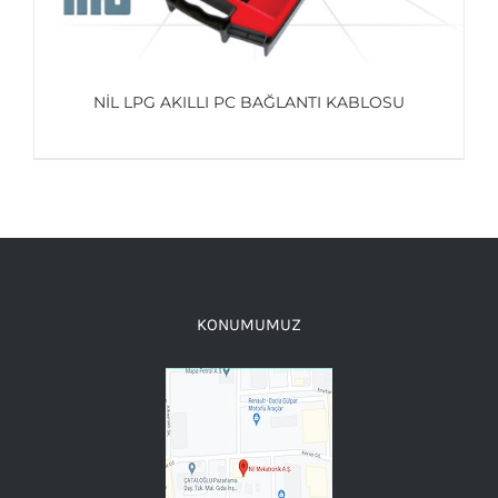
NİL LPG AKILLI PC BAĞLANTI KABLOSU
AYRINTILAR
KONUMUMUZ