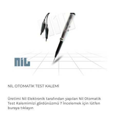
NIL OTOMATIK TEST KALEMI
Üretimi Nil Elektronik tarafından yapılan Nil Otomatik
Test Kalemimizi gördünüzmü ? İncelemek için lütfen
buraya tıklayın