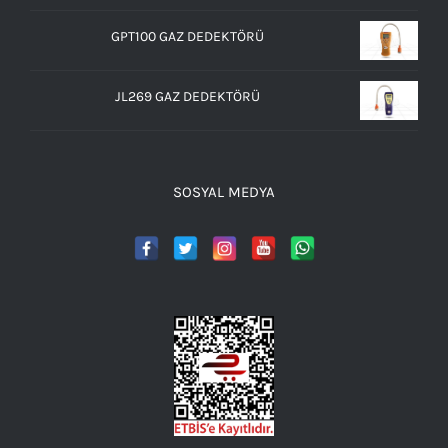
GPT100 GAZ DEDEKTÖRÜ
JL269 GAZ DEDEKTÖRÜ
SOSYAL MEDYA