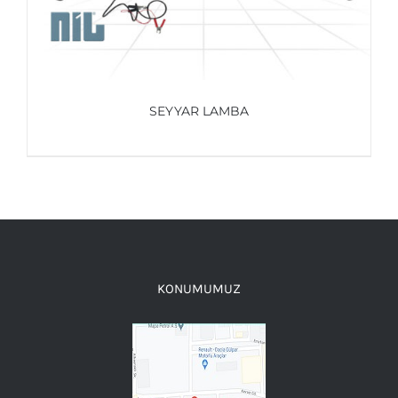
SEYYAR LAMBA
AYRINTILAR
KONUMUMUZ