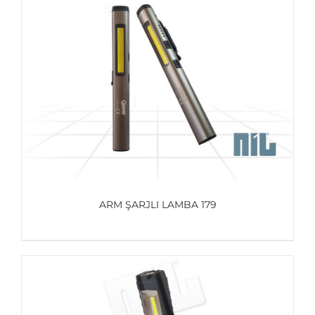
AYRINTILAR
ARM ŞARJLI LAMBA 179
AYRINTILAR