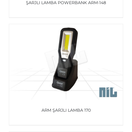
ŞARJLI LAMBA POWERBANK ARM-148
AYRINTILAR
ARM ŞARJLI LAMBA 170