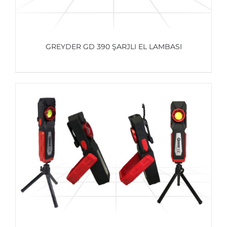
GREYDER GD 390 ŞARJLI EL LAMBASI
AYRINTILAR