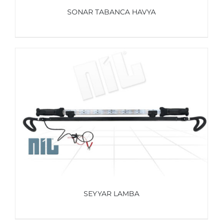
SONAR TABANCA HAVYA
AYRINTILAR
SEYYAR LAMBA