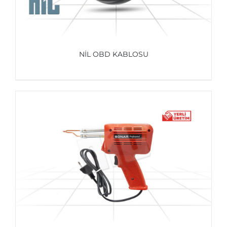
NİL OBD KABLOSU
AYRINTILAR