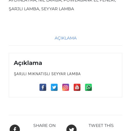
ŞARJLI LAMBA
,
SEYYAR LAMBA
AÇIKLAMA
Açıklama
ŞARJLI MIKNATISLI SEYYAR LAMBA
SHARE ON
TWEET THIS