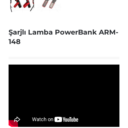
Şarjlı Lamba PowerBank ARM-
148