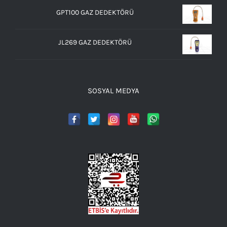
GPT100 GAZ DEDEKTÖRÜ
JL269 GAZ DEDEKTÖRÜ
SOSYAL MEDYA