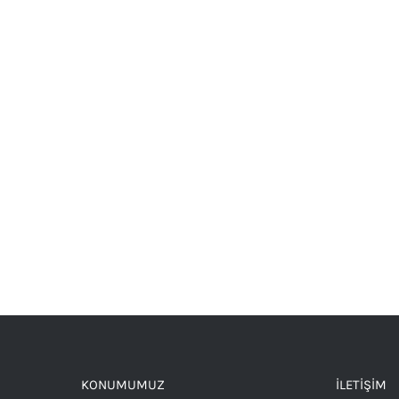
KONUMUMUZ
İLETIŞIM