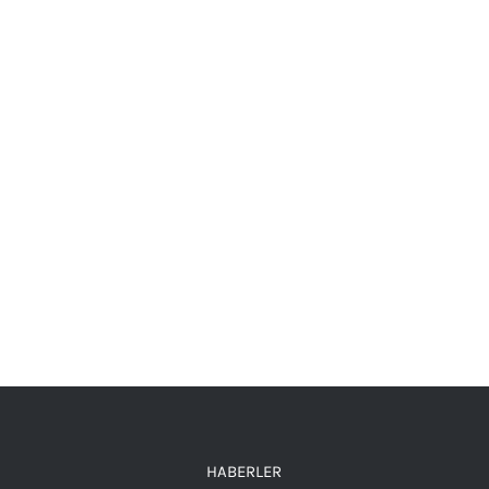
HABERLER